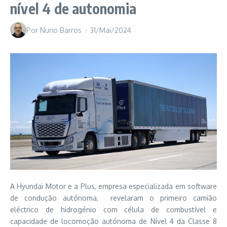
nível 4 de autonomia
Por
Nuno Barros
31/Mai/2024
A Hyundai Motor e a Plus, empresa especializada em software
de condução autónoma, revelaram o primeiro camião
eléctrico de hidrogénio com célula de combustível e
capacidade de locomoção autónoma de Nível 4 da Classe 8