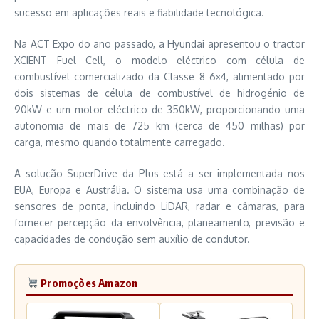
sucesso em aplicações reais e fiabilidade tecnológica.
Na ACT Expo do ano passado, a Hyundai apresentou o tractor
XCIENT Fuel Cell, o modelo eléctrico com célula de
combustível comercializado da Classe 8 6×4, alimentado por
dois sistemas de célula de combustível de hidrogénio de
90kW e um motor eléctrico de 350kW, proporcionando uma
autonomia de mais de 725 km (cerca de 450 milhas) por
carga, mesmo quando totalmente carregado.
A solução SuperDrive da Plus está a ser implementada nos
EUA, Europa e Austrália. O sistema usa uma combinação de
sensores de ponta, incluindo LiDAR, radar e câmaras, para
fornecer percepção da envolvência, planeamento, previsão e
capacidades de condução sem auxílio de condutor.
Promoções Amazon