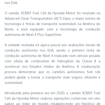
nos EUA.
O camião XCIENT Fuel Cell da Hyundai Motor foi revelado na
Advanced Clean Transportation (ACT) Expo, o maior evento de
tecnologia e frotas de transporte sustentável na América do
Norte, e está equipado com a tecnologia de condução
autónoma de Nível 4 Plus SuperDrive.
A unidade revelada irá agora passar por avaliações iniciais de
condução autónoma nos EUA, sendo o primeiro teste de
condução autónoma de Nível 4 realizado num veículo pesado
com célula de combustível de hidrogénio da Classe 8 a
acontecer nos Estados Unidos da América. A colaboração
procura demonstrar que os camiões autónomos fuel cell
podem ajudar a tornar o transporte mais seguro, eficiente e
sustentável.
Introduzido pela primeira vez em 2020, o camião XCIENT Fuel
Cell da Hyundai Motor realizou operações comerciais em oito
países ao redor do mundo, estabelecendo um histórico de