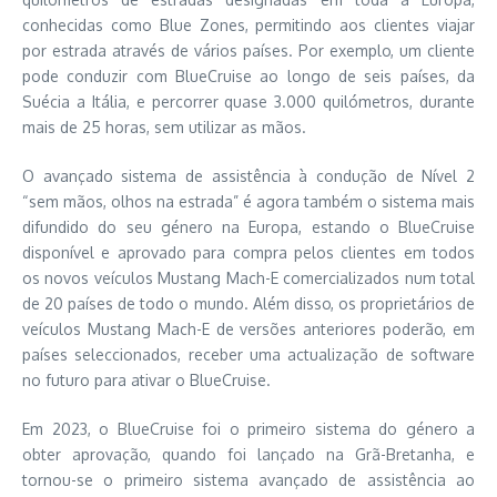
conhecidas como Blue Zones, permitindo aos clientes viajar
por estrada através de vários países. Por exemplo, um cliente
pode conduzir com BlueCruise ao longo de seis países, da
Suécia a Itália, e percorrer quase 3.000 quilómetros, durante
mais de 25 horas, sem utilizar as mãos.
O avançado sistema de assistência à condução de Nível 2
“sem mãos, olhos na estrada” é agora também o sistema mais
difundido do seu género na Europa, estando o BlueCruise
disponível e aprovado para compra pelos clientes em todos
os novos veículos Mustang Mach-E comercializados num total
de 20 países de todo o mundo. Além disso, os proprietários de
veículos Mustang Mach-E de versões anteriores poderão, em
países seleccionados, receber uma actualização de software
no futuro para ativar o BlueCruise.
Em 2023, o BlueCruise foi o primeiro sistema do género a
obter aprovação, quando foi lançado na Grã-Bretanha, e
tornou-se o primeiro sistema avançado de assistência ao