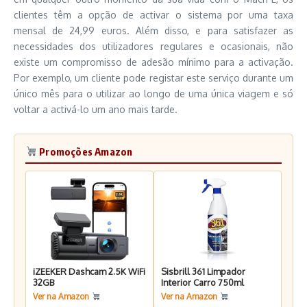
clientes têm a opção de activar o sistema por uma taxa
mensal de 24,99 euros. Além disso, e para satisfazer as
necessidades dos utilizadores regulares e ocasionais, não
existe um compromisso de adesão mínimo para a activação.
Por exemplo, um cliente pode registar este serviço durante um
único mês para o utilizar ao longo de uma única viagem e só
voltar a activá-lo um ano mais tarde.
Promoções Amazon
iZEEKER Dashcam 2.5K WiFi
Sisbrill 361 Limpador
32GB
Interior Carro 750ml
Ver na Amazon
Ver na Amazon