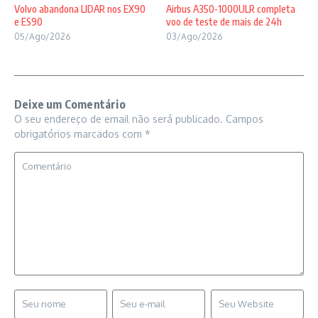
Volvo abandona LIDAR nos EX90
Airbus A350-1000ULR completa
e ES90
voo de teste de mais de 24h
05/Ago/2026
03/Ago/2026
Deixe um Comentário
O seu endereço de email não será publicado.
Campos
obrigatórios marcados com
*