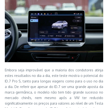
Embora seja improvável que a maioria dos condutores atinja
estes resultados no dia a dia, este teste mostra o potencial do
ID.7 Pro S, tanto para longas viagens como para o uso no dia
a dia. De referir que apesar do ID.7 ser uma grande aposta da
marca germânica, o modelo não tem tido grande sucesso no
mercado chinês, nem mesmo após a VW ter reduzido
significativamente os preços para valores ao nível de um Tesla