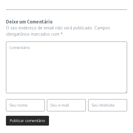
Deixe um Comentário
O seu endereço de email não será publicado.
Campos
obrigatórios marcados com
*