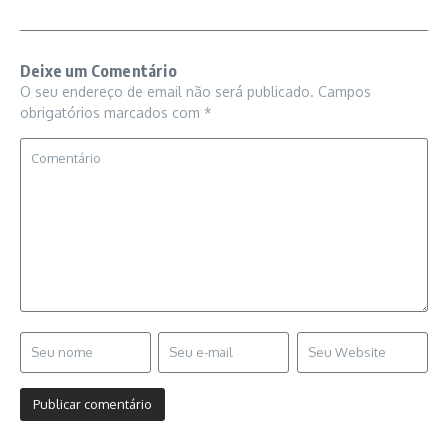
Deixe um Comentário
O seu endereço de email não será publicado.
Campos
obrigatórios marcados com
*