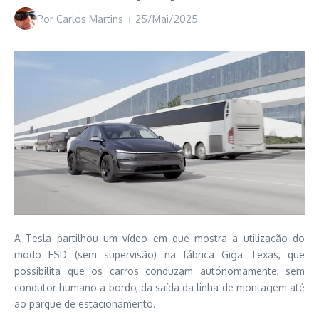
Por
Carlos Martins
25/Mai/2025
A Tesla partilhou um vídeo em que mostra a utilização do
modo FSD (sem supervisão) na fábrica Giga Texas, que
possibilita que os carros conduzam autónomamente, sem
condutor humano a bordo, da saída da linha de montagem até
ao parque de estacionamento.