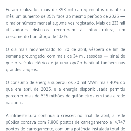
Foram realizados mais de 898 mil carregamentos durante o
mês, um aumento de 35% face ao mesmo período de 2025 —
o maior número mensal alguma vez registado. Mais de 233 mil
utilizadores distintos recorreram à infraestrutura, um
crescimento homólogo de 102%.
O dia mais movimentado foi 30 de abril, véspera de fim de
semana prolongado, com mais de 34 mil sessões — sinal de
que o veículo elétrico é já uma opção habitual também nas
grandes viagens.
O consumo de energia superou os 20 mil MWh, mais 40% do
que em abril de 2025, e a energia disponibilizada permitiu
percorrer mais de 535 milhões de quilómetros em toda a rede
nacional.
A infraestrutura continua a crescer: no final de abril, a rede
pública contava com 7.800 postos de carregamento e 14.747
pontos de carregamento, com uma potência instalada total de