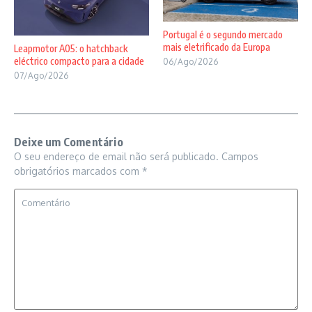
Portugal é o segundo mercado
mais eletrificado da Europa
Leapmotor A05: o hatchback
eléctrico compacto para a cidade
06/Ago/2026
07/Ago/2026
Deixe um Comentário
O seu endereço de email não será publicado.
Campos
obrigatórios marcados com
*