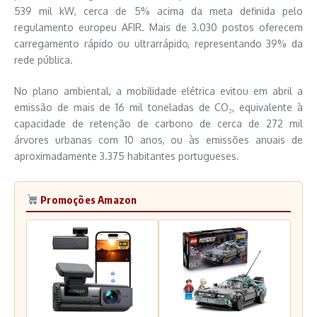
539 mil kW, cerca de 5% acima da meta definida pelo
regulamento europeu AFIR. Mais de 3.030 postos oferecem
carregamento rápido ou ultrarrápido, representando 39% da
rede pública.
No plano ambiental, a mobilidade elétrica evitou em abril a
emissão de mais de 16 mil toneladas de CO₂, equivalente à
capacidade de retenção de carbono de cerca de 272 mil
árvores urbanas com 10 anos, ou às emissões anuais de
aproximadamente 3.375 habitantes portugueses.
Promoções Amazon