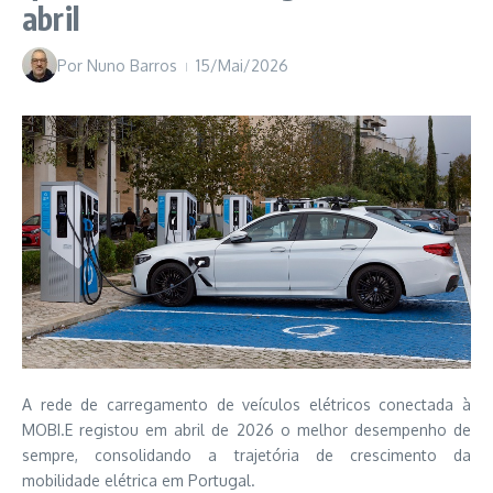
abril
Por
Nuno Barros
15/Mai/2026
A rede de carregamento de veículos elétricos conectada à
MOBI.E registou em abril de 2026 o melhor desempenho de
sempre, consolidando a trajetória de crescimento da
mobilidade elétrica em Portugal.