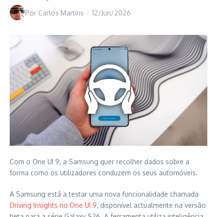
Por
Carlos Martins
12/Jun/2026
Com o One UI 9, a Samsung quer recolher dados sobre a
forma como os utilizadores conduzem os seus automóveis.
A Samsung está a testar uma nova funcionalidade chamada
Driving Insights no One UI 9
, disponível actualmente na versão
beta para a série Galaxy S26. A ferramenta utiliza inteligência