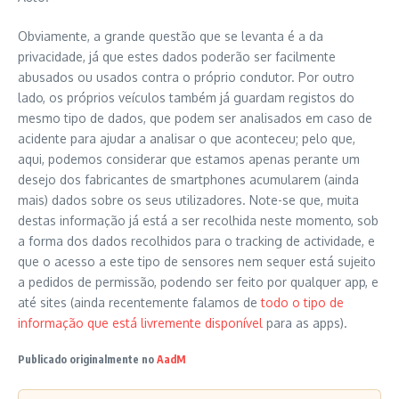
Obviamente, a grande questão que se levanta é a da
privacidade, já que estes dados poderão ser facilmente
abusados ou usados contra o próprio condutor. Por outro
lado, os próprios veículos também já guardam registos do
mesmo tipo de dados, que podem ser analisados em caso de
acidente para ajudar a analisar o que aconteceu; pelo que,
aqui, podemos considerar que estamos apenas perante um
desejo dos fabricantes de smartphones acumularem (ainda
mais) dados sobre os seus utilizadores. Note-se que, muita
destas informação já está a ser recolhida neste momento, sob
a forma dos dados recolhidos para o tracking de actividade, e
que o acesso a este tipo de sensores nem sequer está sujeito
a pedidos de permissão, podendo ser feito por qualquer app, e
até sites (ainda recentemente falamos de
todo o tipo de
informação que está livremente disponível
para as apps).
Publicado originalmente no
AadM