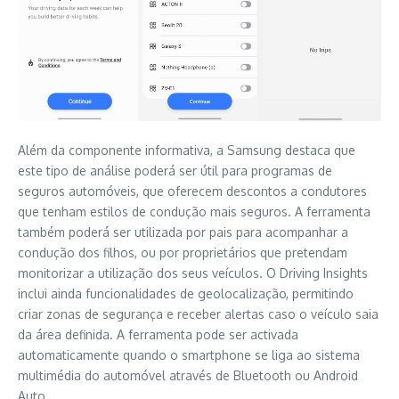
Além da componente informativa, a Samsung destaca que
este tipo de análise poderá ser útil para programas de
seguros automóveis, que oferecem descontos a condutores
que tenham estilos de condução mais seguros. A ferramenta
também poderá ser utilizada por pais para acompanhar a
condução dos filhos, ou por proprietários que pretendam
monitorizar a utilização dos seus veículos. O Driving Insights
inclui ainda funcionalidades de geolocalização, permitindo
criar zonas de segurança e receber alertas caso o veículo saia
da área definida. A ferramenta pode ser activada
automaticamente quando o smartphone se liga ao sistema
multimédia do automóvel através de Bluetooth ou Android
Auto.