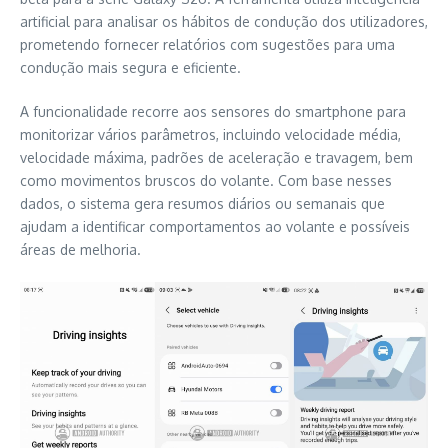
artificial para analisar os hábitos de condução dos utilizadores,
prometendo fornecer relatórios com sugestões para uma
condução mais segura e eficiente.
A funcionalidade recorre aos sensores do smartphone para
monitorizar vários parâmetros, incluindo velocidade média,
velocidade máxima, padrões de aceleração e travagem, bem
como movimentos bruscos do volante. Com base nesses
dados, o sistema gera resumos diários ou semanais que
ajudam a identificar comportamentos ao volante e possíveis
áreas de melhoria.