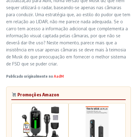
actualização para Abril, numa versão que Musk diz que nem
sequer utilizará o radar, baseando-se apenas nas câmaras
para conduzir. Uma estratégia que, ao estilo do pudor que tem
em relação ao LIDAR, não me parece nada adequada. Se o
carro tem acesso a informação adicional que complementa a
informação visual captada pelas câmaras, por que não se
deverá dar-lhe uso? Neste momento, parece mais que a
insistência em usar apenas câmaras se deve mais à teimosia
de Musk do que preocupação em fornecer o melhor sistema
de FSD que se puder criar.
Publicado originalmente no
AadM
Promoções Amazon