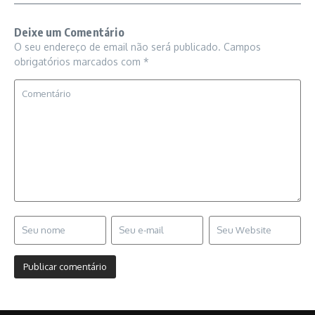
Deixe um Comentário
O seu endereço de email não será publicado.
Campos
obrigatórios marcados com
*