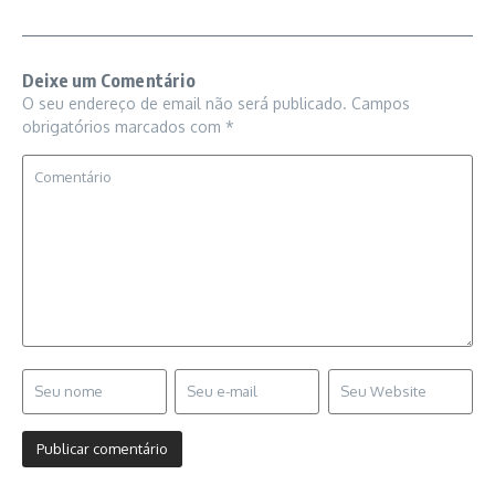
Deixe um Comentário
O seu endereço de email não será publicado.
Campos
obrigatórios marcados com
*