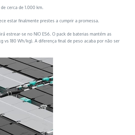
 de cerca de 1.000 km.
ce estar finalmente prestes a cumprir a promessa.
 irá estrear-se no NIO ES6. O pack de baterias mantém as
vs 180 Wh/kg). A diferença final de peso acaba por não ser