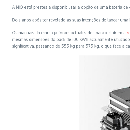
A NIO está prestes a disponibilizar a opção de uma bateria de
Dois anos após ter revelado as suas intenções de lançar uma 
Os manuais da marca já foram actualizados para incluírem a
r
mesmas dimensões do pack de 100 kWh actualmente utilizado, 
significativa, passando de 555 kg para 575 kg, o que face à 