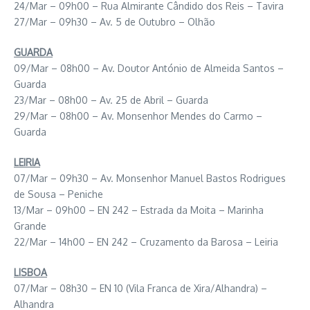
24/Mar – 09h00 – Rua Almirante Cândido dos Reis – Tavira
27/Mar – 09h30 – Av. 5 de Outubro – Olhão
GUARDA
09/Mar – 08h00 – Av. Doutor António de Almeida Santos –
Guarda
23/Mar – 08h00 – Av. 25 de Abril – Guarda
29/Mar – 08h00 – Av. Monsenhor Mendes do Carmo –
Guarda
LEIRIA
07/Mar – 09h30 – Av. Monsenhor Manuel Bastos Rodrigues
de Sousa – Peniche
13/Mar – 09h00 – EN 242 – Estrada da Moita – Marinha
Grande
22/Mar – 14h00 – EN 242 – Cruzamento da Barosa – Leiria
LISBOA
07/Mar – 08h30 – EN 10 (Vila Franca de Xira/Alhandra) –
Alhandra