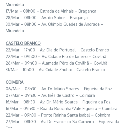
Mirandela
17/Mar – 08h00 – Estrada de Vinhais – Bragança
28/Mar – 08h00 – Av. do Sabor – Bragança
30/Mar – 08h00 – Av. Olímpio Guedes de Andrade –
Mirandela
CASTELO BRANCO
22/Mar – 17h00 – Av. Dia de Portugal – Castelo Branco
22/Mar – 09h00 – Av. Cidade Rio de Janeiro – Covilhã
26/Mar – 09h00 – Alameda Pêro da Covilhã – Covilhã
31/Mar – 10h00 – Av. Cidade Zhuhai – Castelo Branco
COIMBRA
06/Mar – 08h30 – Av. Dr. Mário Soares – Figueira da Foz
07/Mar – 09h30 – Av. Inês de Castro – Coimbra
16/Mar – 08h30 – Av. Dr. Mário Soares – Figueira da Foz
16/Mar – 09h30 – Rua da Boucinha/Vale Figueira – Coimbra
22/Mar – 09h30 – Ponte Rainha Santa Isabel – Coimbra
27/Mar – 08h30 – Av. Dr. Francisco Sá Carneiro – Figueira da