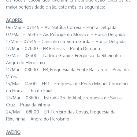
maior perigosidade e são, este mês, os seguintes:
AÇORES
06/Mar – 07h45 – Av. Natália Correia – Ponta Delgada
07/Mar – 15h45 – Av. Príncipe do Mónaco – Ponta Delgada
11/Mar – 07h45 – Caminho da Serra Gorda – Ponta Delgada
12/Mar – 07h00 – ER Feteiras – Ponta Delgada
13/Mar – 08h00 – Ladeira Grande, Freguesia da Ribeirinha –
Angra do Heroísmo
14/Mar – 08h00 – ER, Freguesia da Fonte Bastardo – Praia da
Vitória
15/Mar – 14h00 – ER 1 – Freguesia de Pedro Miguel Concelho
da Horta – Ilha do Faial
23/Mar – 08h00 – Estrada 25 de Abril, Freguesia de Santa
Cruz – Praia da Vitória
24/Mar – 08h00 – ER Terreiro das Covas, Freguesia da
Ribeirinha – Angra do Heroísmo
AVEIRO