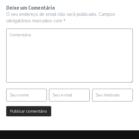
Deixe um Comentário
O seu endereço de email não será publicado.
Campos
obrigatórios marcados com
*