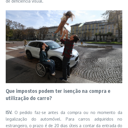
de deficiência visual.
Que impostos podem ter isenção na compra e
utilização do carro?
ISV.
O pedido faz-se antes da compra ou no momento da
legalização do automóvel. Para carros adquiridos no
estrangeiro, o prazo é de 20 dias úteis a contar da entrada do