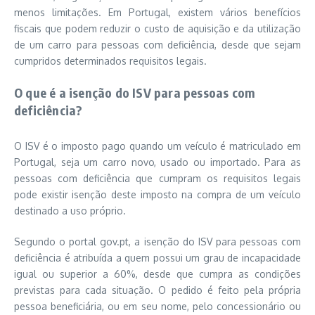
menos limitações. Em Portugal, existem vários benefícios
fiscais que podem reduzir o custo de aquisição e da utilização
de um carro para pessoas com deficiência, desde que sejam
cumpridos determinados requisitos legais.
O que é a isenção do ISV para pessoas com
deficiência?
O ISV é o imposto pago quando um veículo é matriculado em
Portugal, seja um carro novo, usado ou importado. Para as
pessoas com deficiência que cumpram os requisitos legais
pode existir isenção deste imposto na compra de um veículo
destinado a uso próprio.
Segundo o portal gov.pt, a isenção do ISV para pessoas com
deficiência é atribuída a quem possui um grau de incapacidade
igual ou superior a 60%, desde que cumpra as condições
previstas para cada situação. O pedido é feito pela própria
pessoa beneficiária, ou em seu nome, pelo concessionário ou