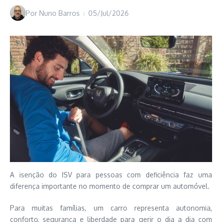
Por
Nuno Barros
05/Jul/2026
A isenção do ISV para pessoas com deficiência faz uma
diferença importante no momento de comprar um automóvel.
Para muitas famílias, um carro representa autonomia,
conforto, segurança e liberdade para gerir o dia a dia com