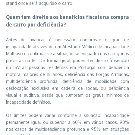
stand onde será adquirido o carro.
Quem tem direito aos benefícios fiscais na compra
de carro por deficiência?
Antes de avançar, é necessário comprovar o grau de
incapacidade através de um Atestado Médico de Incapacidade
Multiuso e confirmar se a situação se enquadra nas categorias
previstas na lei. De forma geral, podem ter direito à isenção
do ISV as pessoas residentes em Portugal com deficiência
motora maiores de 18 anos, deficiência das Forças Armadas,
multideficiência profunda, deficiência de mobilidade com
deslocação exclusiva em cadeira de rodas, ou deficiência
visual e auditiva, desde que cumpram os graus mínimos de
incapacidade definidos.
Os limites podem variar conforme a situação: incapacidade
permanente igual ou superior a 60% em vários casos, 90%
nos casos de multideficiência profunda e 95% em situações