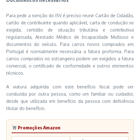
Para pedir a isenção do ISV é preciso reunir Cartão de Cidadão,
cartão de contribuinte quando aplicável, carta de condução se
exigida, certidão de situação tributária e contributiva
regularizada, Atestado Médico de Incapacidade Multiuso e
documentos do veículo. Para carros novos comprados em
Portugal é normalmente necessária a fatura proforma. Para
carros comprados no estrangeiro podem ser exigidos a fatura
comercial, o certificado de conformidade e outros elementos
técnicos.
A viatura adquirida com este benefício fiscal pode ser
conduzida por outra pessoa, como um familiar ou cuidador,
desde que utilizada em benefício da pessoa com deficiência
titular do benefício.
Promoções Amazon