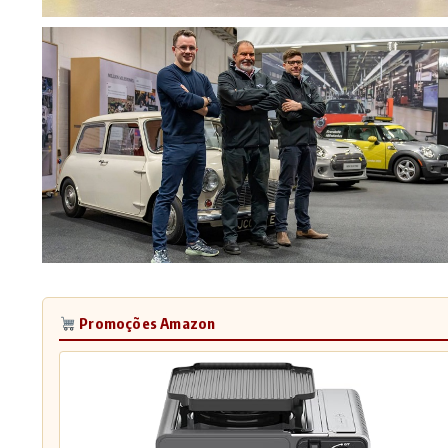
Promoções Amazon