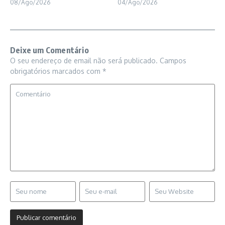
08/Ago/2026
04/Ago/2026
Deixe um Comentário
O seu endereço de email não será publicado.
Campos
obrigatórios marcados com
*