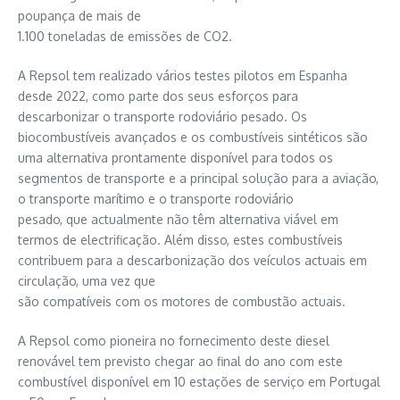
poupança de mais de
1.100 toneladas de emissões de CO2.
A Repsol tem realizado vários testes pilotos em Espanha
desde 2022, como parte dos seus esforços para
descarbonizar o transporte rodoviário pesado. Os
biocombustíveis avançados e os combustíveis sintéticos são
uma alternativa prontamente disponível para todos os
segmentos de transporte e a principal solução para a aviação,
o transporte marítimo e o transporte rodoviário
pesado, que actualmente não têm alternativa viável em
termos de electrificação. Além disso, estes combustíveis
contribuem para a descarbonização dos veículos actuais em
circulação, uma vez que
são compatíveis com os motores de combustão actuais.
A Repsol como pioneira no fornecimento deste diesel
renovável tem previsto chegar ao final do ano com este
combustível disponível em 10 estações de serviço em Portugal