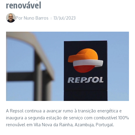
renovável
Por
Nuno Barros
13/Jul/2023
A Repsol continua a avançar rumo à transição energética e
inaugura a segunda estação de serviço com combustível 100%
renovável em Vila Nova da Rainha, Azambuja, Portugal.