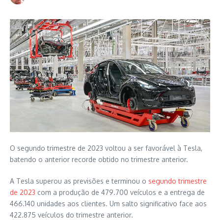
O segundo trimestre de 2023 voltou a ser favorável à Tesla,
batendo o anterior recorde obtido no trimestre anterior.
A Tesla superou as previsões e terminou o
segundo trimestre
de 2023
com a produção de 479.700 veículos e a entrega de
466.140 unidades aos clientes. Um salto significativo face aos
422.875 veículos do trimestre anterior.