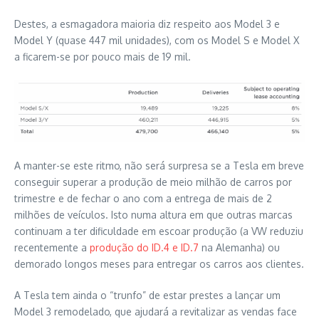
Destes, a esmagadora maioria diz respeito aos Model 3 e
Model Y (quase 447 mil unidades), com os Model S e Model X
a ficarem-se por pouco mais de 19 mil.
A manter-se este ritmo, não será surpresa se a Tesla em breve
conseguir superar a produção de meio milhão de carros por
trimestre e de fechar o ano com a entrega de mais de 2
milhões de veículos. Isto numa altura em que outras marcas
continuam a ter dificuldade em escoar produção (a VW reduziu
recentemente a
produção do ID.4 e ID.7
na Alemanha) ou
demorado longos meses para entregar os carros aos clientes.
A Tesla tem ainda o “trunfo” de estar prestes a lançar um
Model 3 remodelado, que ajudará a revitalizar as vendas face