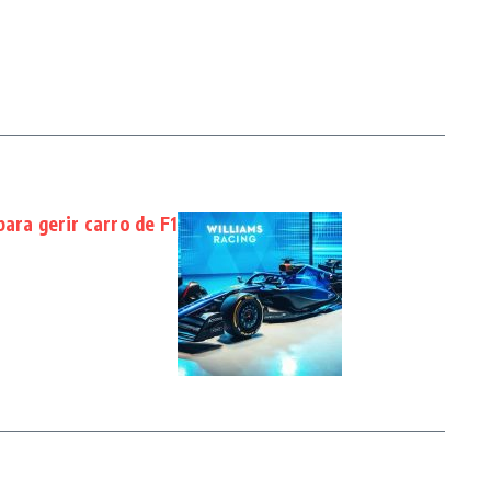
ara gerir carro de F1