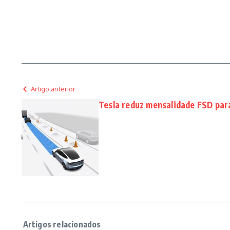
Artigo anterior
Tesla reduz mensalidade FSD pa