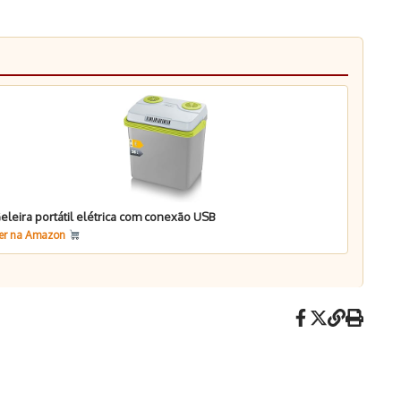
eleira portátil elétrica com conexão USB
er na Amazon