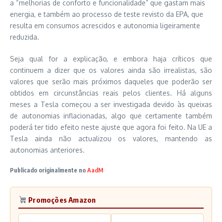
a “melhorias de conforto e funcionalidade” que gastam mais
energia, e também ao processo de teste revisto da EPA, que
resulta em consumos acrescidos e autonomia ligeiramente
reduzida.
Seja qual for a explicação, e embora haja críticos que
continuem a dizer que os valores ainda são irrealistas, são
valores que serão mais próximos daqueles que poderão ser
obtidos em circunstâncias reais pelos clientes. Há alguns
meses a Tesla começou a ser investigada devido às queixas
de autonomias inflacionadas, algo que certamente também
poderá ter tido efeito neste ajuste que agora foi feito. Na UE a
Tesla ainda não actualizou os valores, mantendo as
autonomias anteriores.
Publicado originalmente no
AadM
Promoções Amazon