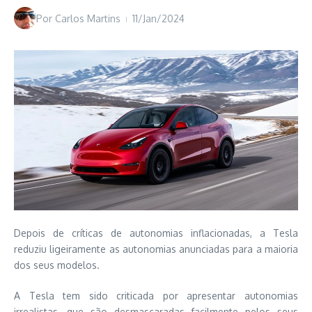
Por
Carlos Martins
11/Jan/2024
Depois de críticas de autonomias inflacionadas, a Tesla
reduziu ligeiramente as autonomias anunciadas para a maioria
dos seus modelos.
A Tesla tem sido criticada por apresentar autonomias
irrealistas, que são desmascaradas facilmente pelos seus