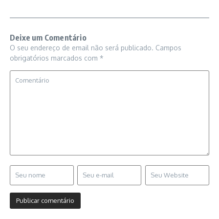
Deixe um Comentário
O seu endereço de email não será publicado.
Campos
obrigatórios marcados com
*