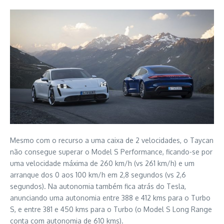
Mesmo com o recurso a uma caixa de 2 velocidades, o Taycan
não consegue superar o Model S Performance, ficando-se por
uma velocidade máxima de 260 km/h (vs 261 km/h) e um
arranque dos 0 aos 100 km/h em 2,8 segundos (vs 2,6
segundos). Na autonomia também fica atrás do Tesla,
anunciando uma autonomia entre 388 e 412 kms para o Turbo
S, e entre 381 e 450 kms para o Turbo (o Model S Long Range
conta com autonomia de 610 kms).